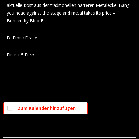
aktuelle Kost aus der traditionellen härteren Metalecke. Bang
you head against the stage and metal takes its price –
Bonded by Blood!
DJ Frank Drake
Eintritt 5 Euro
Zum Kalender hinzufügen