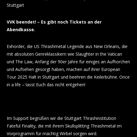
Stuttgart
VVK beendet! – Es gibt noch Tickets an der
Abendkasse.
Exhorder, die US Thrashmetal Legende aus New Orleans, die
mit absoluten Genreklassikern wie Slaughter in the Vatican
und The Law, Anfang der 90er Jahre für einiges an Aufhorchen
und Aufsehen gesorgt haben, machen auf ihrer European
Tour 2025 Halt in Stuttgart und beehren die Keilerbühne. Once
in a life – lasst Euch das nicht entgehen!
Im Support begrüßen wir die Stuttgart Thrashinstitution
Fateful Finality, die mit ihrem Skullsplitting Thrashmetal im
Vorprogramm für mächtig Wirbel sorgen wird.