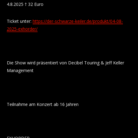
4.8.2025 † 32 Euro
Ticket unter:
https://der-schwarze-keiler.de/produkt/04-08-
2025-exhorder/
Die Show wird präsentiert von Decibel Touring & Jeff Keller
Management
Teilnahme am Konzert ab 16 Jahren