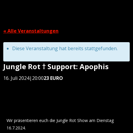
« Alle Veranstaltungen
Diese Veranstaltung hat bereits stattgefunden.
Jungle Rot † Support: Apophis
16. Juli 2024|20:00
23 EURO
Wir präsentieren euch die Jungle Rot Show am Dienstag
16.7.2024.