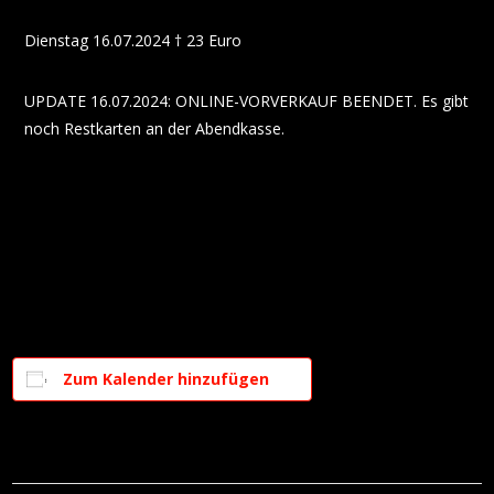
Dienstag 16.07.2024 † 23 Euro
UPDATE 16.07.2024: ONLINE-VORVERKAUF BEENDET. Es gibt
noch Restkarten an der Abendkasse.
Zum Kalender hinzufügen