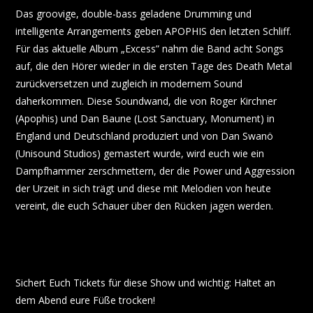
Das groovige, double-bass geladene Drumming und
intelligente Arrangements geben APOPHIS den letzten Schliff.
Für das aktuelle Album „Excess” nahm die Band acht Songs
auf, die den Hörer wieder in die ersten Tage des Death Metal
zurückversetzen und zugleich in modernem Sound
daherkommen. Diese Soundwand, die von Roger Kirchner
(Apophis) und Dan Baune (Lost Sanctuary, Monument) in
England und Deutschland produziert und von Dan Swanö
(Unisound Studios) gemastert wurde, wird euch wie ein
Dampfhammer zerschmettern, der die Power und Aggression
der Urzeit in sich trägt und diese mit Melodien von heute
vereint, die euch Schauer über den Rücken jagen werden.
Sichert Euch Tickets für diese Show und wichtig: Haltet an
dem Abend eure Füße trocken!