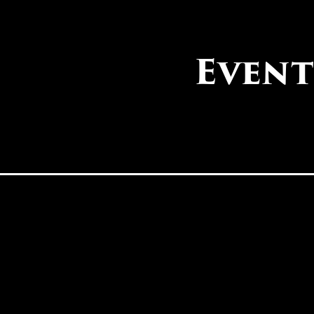
Event