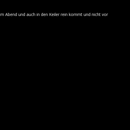
dem Abend und auch in den Keiler rein kommt und nicht vor