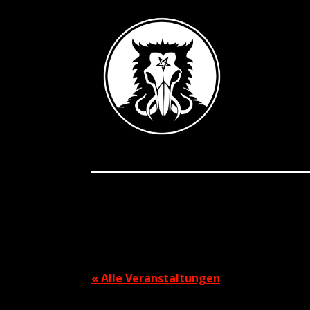
« Alle Veranstaltungen