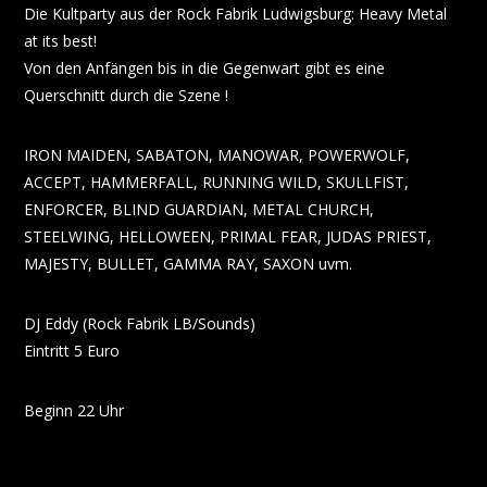
Die Kultparty aus der Rock Fabrik Ludwigsburg: Heavy Metal
at its best!
Von den Anfängen bis in die Gegenwart gibt es eine
Querschnitt durch die Szene !
IRON MAIDEN, SABATON, MANOWAR, POWERWOLF,
ACCEPT, HAMMERFALL, RUNNING WILD, SKULLFIST,
ENFORCER, BLIND GUARDIAN, METAL CHURCH,
STEELWING, HELLOWEEN, PRIMAL FEAR, JUDAS PRIEST,
MAJESTY, BULLET, GAMMA RAY, SAXON uvm.
DJ Eddy (Rock Fabrik LB/Sounds)
Eintritt 5 Euro
Beginn 22 Uhr