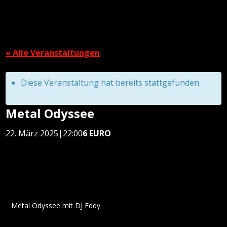
« Alle Veranstaltungen
Diese Veranstaltung hat bereits stattgefunden.
Metal Odyssee
22. März 2025|22:00
6 EURO
Metal Odyssee mit DJ Eddy