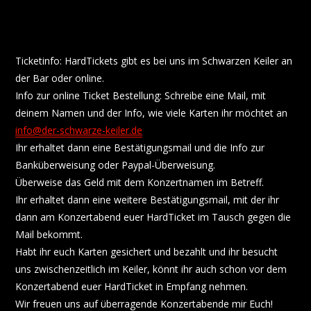
Ticketinfo: HardTickets gibt es bei uns im Schwarzen Keiler an
der Bar oder online.
Info zur online Ticket Bestellung: Schreibe eine Mail, mit
deinem Namen und der Info, wie viele Karten ihr möchtet an
info@der-schwarze-keiler.de
Ihr erhaltet dann eine Bestätigungsmail und die Info zur
Banküberweisung oder Paypal-Überweisung.
Überweise das Geld mit dem Konzertnamen im Betreff.
Ihr erhaltet dann eine weitere Bestätigungsmail, mit der ihr
dann am Konzertabend euer HardTicket im Tausch gegen die
Mail bekommt.
Habt ihr euch Karten gesichert und bezahlt und ihr besucht
uns zwischenzeitlich im Keiler, könnt ihr auch schon vor dem
Konzertabend euer HardTicket in Empfang nehmen.
Wir freuen uns auf überragende Konzertabende mir Euch!