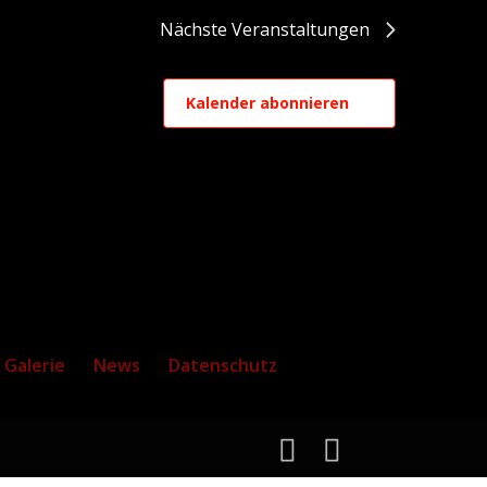
Nächste
Veranstaltungen
Kalender abonnieren
Galerie
News
Datenschutz