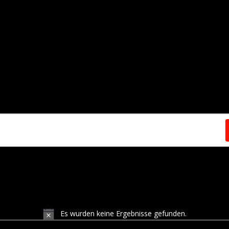
Es wurden keine Ergebnisse gefunden.
Hinweis