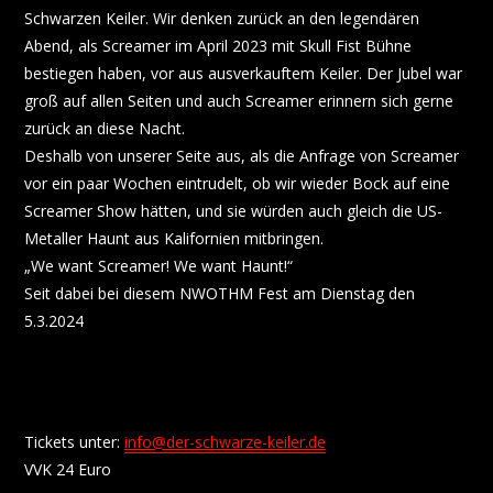
Schwarzen Keiler. Wir denken zurück an den legendären
Abend, als Screamer im April 2023 mit Skull Fist Bühne
bestiegen haben, vor aus ausverkauftem Keiler. Der Jubel war
groß auf allen Seiten und auch Screamer erinnern sich gerne
zurück an diese Nacht.
Deshalb von unserer Seite aus, als die Anfrage von Screamer
vor ein paar Wochen eintrudelt, ob wir wieder Bock auf eine
Screamer Show hätten, und sie würden auch gleich die US-
Metaller Haunt aus Kalifornien mitbringen.
„We want Screamer! We want Haunt!“
Seit dabei bei diesem NWOTHM Fest am Dienstag den
5.3.2024
Tickets unter:
info@der-schwarze-keiler.de
VVK 24 Euro