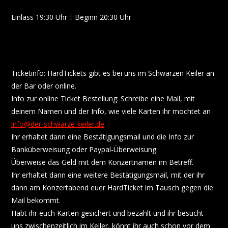
Einlass 19:30 Uhr † Beginn 20:30 Uhr
Ticketinfo: HardTickets gibt es bei uns im Schwarzen Keiler an
der Bar oder online.
Info zur online Ticket Bestellung: Schreibe eine Mail, mit
deinem Namen und der Info, wie viele Karten ihr möchtet an
info@der-schwarze-keiler.de
Ihr erhaltet dann eine Bestätigungsmail und die Info zur
Banküberweisung oder Paypal-Überweisung.
Überweise das Geld mit dem Konzertnamen im Betreff.
Ihr erhaltet dann eine weitere Bestätigungsmail, mit der ihr
dann am Konzertabend euer HardTicket im Tausch gegen die
Mail bekommt.
Habt ihr euch Karten gesichert und bezahlt und ihr besucht
uns zwischenzeitlich im Keiler, könnt ihr auch schon vor dem