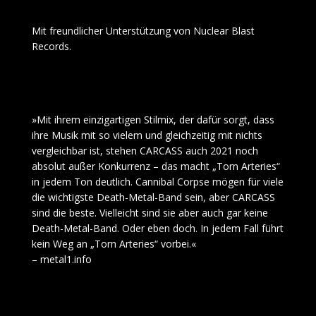
Mit freundlicher Unterstützung von Nuclear Blast
Records.
»Mit ihrem einzigartigen Stilmix, der dafür sorgt, dass
ihre Musik mit so vielem und gleichzeitig mit nichts
vergleichbar ist, stehen CARCASS auch 2021 noch
absolut außer Konkurrenz – das macht „Torn Arteries“
in jedem Ton deutlich. Cannibal Corpse mögen für viele
die wichtigste Death-Metal-Band sein, aber CARCASS
sind die beste. Vielleicht sind sie aber auch gar keine
Death-Metal-Band. Oder eben doch. In jedem Fall führt
kein Weg an „Torn Arteries“ vorbei.«
– metal1.info