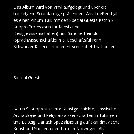
Das Album wird von Vinyl aufgelegt und über die
hauseigene Soundanlage präsentiert. Anschließend gibt
es einen Album Talk mit den Special Guests Katrin S.
Knopp (Professorin für Kunst- und
Designwissenschaften) und Simone Heinold
(Sprachwissenschaftlerin & Geschäftsführerin
Schwarzer Keiler) – moderiert von Isabel Thalhäuser.
Special Guests:
Katrin S. Knopp studierte Kunstgeschichte, klassische
Archäologie und Religionswissenschaften in Tübingen
und Leipzig. Danach Spezialisierung auf skandinavische
Kunst und Studienaufenthalte in Norwegen. Als