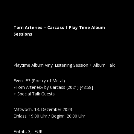
Torn Arteries – Carcass † Play Time Album
Sessions
Playtime Album Vinyl Listening Session + Album Talk
Event #3 (Poetry of Metal)
»Torn Arteries« by Carcass (2021) [48:58]
+ Special Talk Guests
Mittwoch, 13. Dezember 2023
Einlass: 19:00 Uhr / Beginn: 20:00 Uhr
Eintritt: 3,- EUR