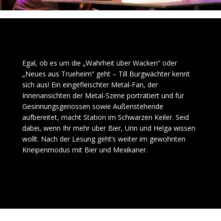
Egal, ob es um die „Wahrheit über Wacken“ oder
„Neues aus Trueheim“ geht – Till Burgwächter kennt
sich aus! Ein eingefleischter Metal-Fan, der
Innenansichten der Metal-Szene porträtiert und für
Gesinnungsgenossen sowie Außenstehende
aufbereitet, macht Station im Schwarzen Keiler. Seid
dabei, wenn Ihr mehr über Bier, Urin und Helga wissen
wollt. Nach der Lesung geht’s weiter im gewohnten
Kneipenmodus mit Bier und Mexikaner.