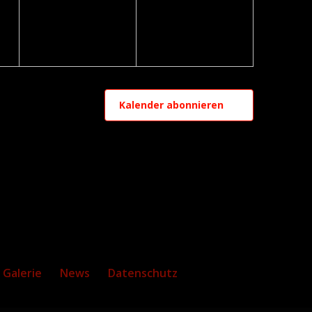
Kalender abonnieren
Galerie
News
Datenschutz