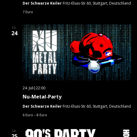
Der Schwarze Keiler
Fritz-Elsas-Str.60, Stuttgart, Deutschland
7 Euro
FR.
24
24. Juli|22:00
Nu-Metal-Party
Der Schwarze Keiler
Fritz-Elsas-Str.60, Stuttgart, Deutschland
6 Euro – 8 Euro
SA.
25